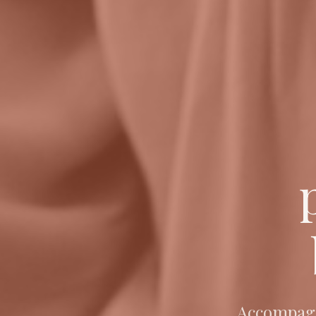
Accompagne